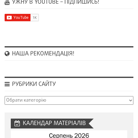
УЖНУ В YOUTUBE – ПІДПИШИСЬ!
НАША РЕКОМЕНДАЦІЯ!
РУБРИКИ САЙТУ
Рубрики
сайту
КАЛЕНДАР МАТЕРІАЛІВ
Серпень 2026