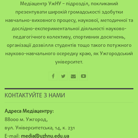
Медіацентр УжНУ – підрозділ, покликаний
презентувати широкій громадськості здобутки
навчально-виховного процесу, наукової, методичної та
дослідно-експериментальної діяльності науково-
педагогічного колективу, спортивних досягнень,
організації дозвілля студентів тощо такого потужного
науково-навчального осередку краю, як Ужгородський
університет.
КОНТАКТУЙТЕ З НАМИ
Адреса Медіацентру:
88000 м. Ужгород,
вул. Університетська, 14, к. 231
E-mail:
media@uzhnu.edu.ua