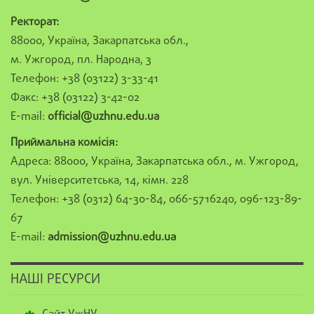
Ректорат:
88000, Україна, Закарпатська обл.,
м. Ужгород, пл. Народна, 3
Телефон: +38 (03122) 3-33-41
Факс: +38 (03122) 3-42-02
E-mail:
official@uzhnu.edu.ua
Приймальна комісія:
Адреса: 88000, Україна, Закарпатська обл., м. Ужгород,
вул. Університетська, 14, кімн. 228
Телефон: +38 (0312) 64-30-84, 066-5716240, 096-123-89-
67
E-mail:
admission@uzhnu.edu.ua
НАШІ РЕСУРСИ