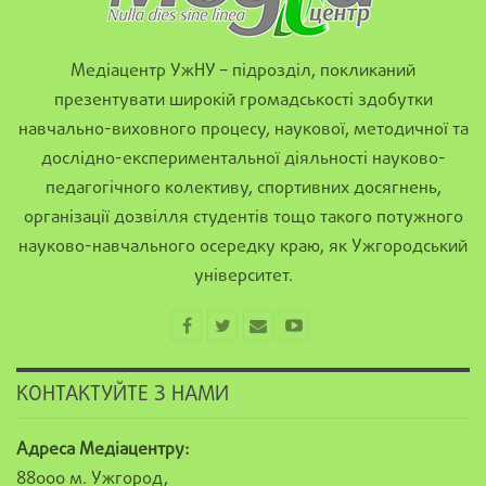
Медіацентр УжНУ – підрозділ, покликаний
презентувати широкій громадськості здобутки
навчально-виховного процесу, наукової, методичної та
дослідно-експериментальної діяльності науково-
педагогічного колективу, спортивних досягнень,
організації дозвілля студентів тощо такого потужного
науково-навчального осередку краю, як Ужгородський
університет.
КОНТАКТУЙТЕ З НАМИ
Адреса Медіацентру:
88000 м. Ужгород,