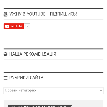
УЖНУ В YOUTUBE – ПІДПИШИСЬ!
НАША РЕКОМЕНДАЦІЯ!
РУБРИКИ САЙТУ
Рубрики
сайту