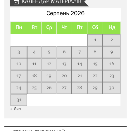
КАЛЕНДАР МАТЕРІАЛІВ
Серпень 2026
Пн
Вт
Ср
Чт
Пт
Сб
Нд
1
2
3
4
5
6
7
8
9
10
11
12
13
14
15
16
17
18
19
20
21
22
23
24
25
26
27
28
29
30
31
« Лип