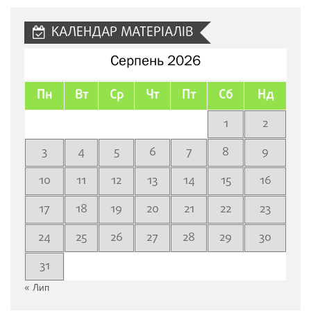
КАЛЕНДАР МАТЕРІАЛІВ
Серпень 2026
Пн
Вт
Ср
Чт
Пт
Сб
Нд
1
2
3
4
5
6
7
8
9
10
11
12
13
14
15
16
17
18
19
20
21
22
23
24
25
26
27
28
29
30
31
« Лип