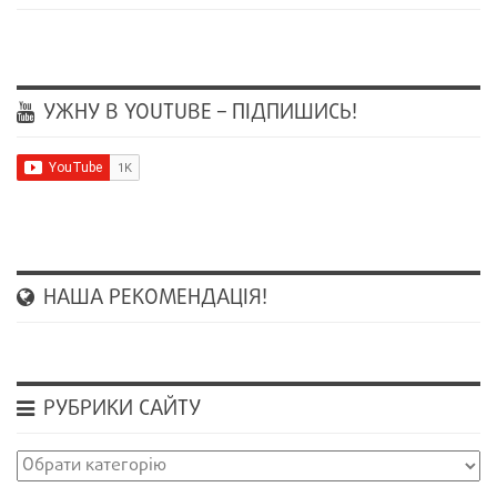
УЖНУ В YOUTUBE – ПІДПИШИСЬ!
НАША РЕКОМЕНДАЦІЯ!
РУБРИКИ САЙТУ
Рубрики
сайту