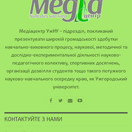
Медіацентр УжНУ – підрозділ, покликаний
презентувати широкій громадськості здобутки
навчально-виховного процесу, наукової, методичної та
дослідно-експериментальної діяльності науково-
педагогічного колективу, спортивних досягнень,
організації дозвілля студентів тощо такого потужного
науково-навчального осередку краю, як Ужгородський
університет.
КОНТАКТУЙТЕ З НАМИ