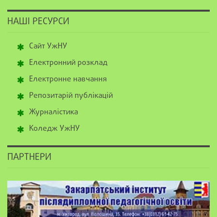
НАШІ РЕСУРСИ
Сайт УжНУ
Електронний розклад
Електронне навчання
Репозитарій публікацій
Журналістика
Коледж УжНУ
ПАРТНЕРИ