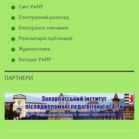
Сайт УжНУ
Електронний розклад
Електронне навчання
Репозитарій публікацій
Журналістика
Коледж УжНУ
ПАРТНЕРИ