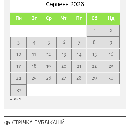
Серпень 2026
Пн
Вт
Ср
Чт
Пт
Сб
Нд
1
2
3
4
5
6
7
8
9
10
11
12
13
14
15
16
17
18
19
20
21
22
23
24
25
26
27
28
29
30
31
« Лип
СТРІЧКА ПУБЛІКАЦІЙ