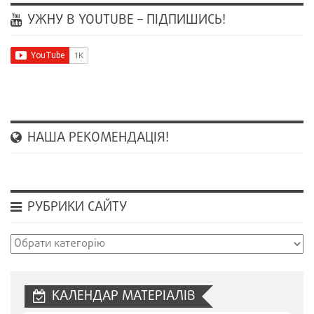
УЖНУ В YOUTUBE – ПІДПИШИСЬ!
НАША РЕКОМЕНДАЦІЯ!
РУБРИКИ САЙТУ
Рубрики
сайту
КАЛЕНДАР МАТЕРІАЛІВ