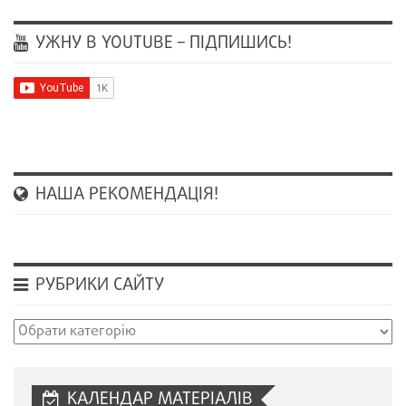
УЖНУ В YOUTUBE – ПІДПИШИСЬ!
НАША РЕКОМЕНДАЦІЯ!
РУБРИКИ САЙТУ
Рубрики
сайту
КАЛЕНДАР МАТЕРІАЛІВ