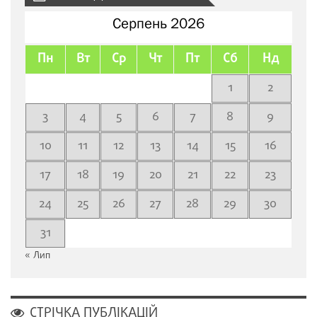
Серпень 2026
Пн
Вт
Ср
Чт
Пт
Сб
Нд
1
2
3
4
5
6
7
8
9
10
11
12
13
14
15
16
17
18
19
20
21
22
23
24
25
26
27
28
29
30
31
« Лип
СТРІЧКА ПУБЛІКАЦІЙ