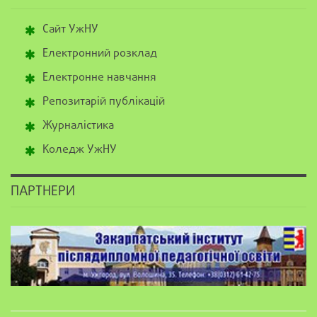
Сайт УжНУ
Електронний розклад
Електронне навчання
Репозитарій публікацій
Журналістика
Коледж УжНУ
ПАРТНЕРИ