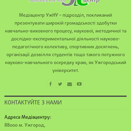
Медіацентр УжНУ – підрозділ, покликаний
презентувати широкій громадськості здобутки
навчально-виховного процесу, наукової, методичної та
дослідно-експериментальної діяльності науково-
педагогічного колективу, спортивних досягнень,
організації дозвілля студентів тощо такого потужного
науково-навчального осередку краю, як Ужгородський
університет.
КОНТАКТУЙТЕ З НАМИ
Адреса Медіацентру:
88000 м. Ужгород,