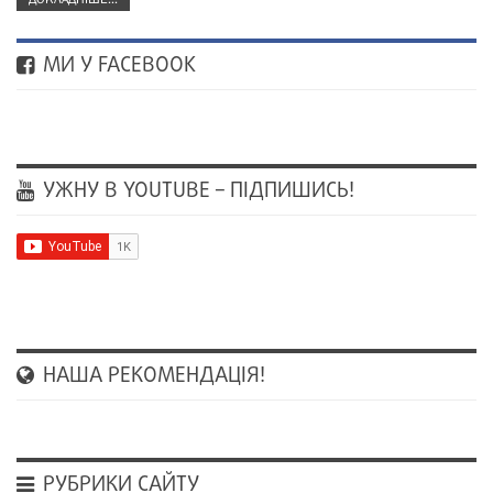
МИ У FACEBOOK
УЖНУ В YOUTUBE – ПІДПИШИСЬ!
НАША РЕКОМЕНДАЦІЯ!
РУБРИКИ САЙТУ