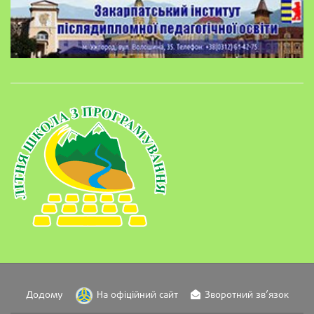
Додому
На офіційний сайт
Зворотний зв’язок