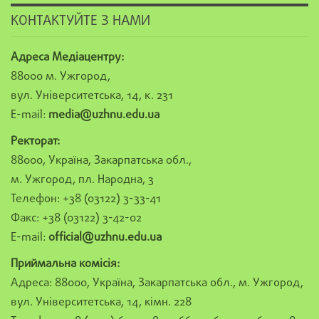
КОНТАКТУЙТЕ З НАМИ
Адреса Медіацентру:
88000 м. Ужгород,
вул. Університетська, 14, к. 231
E-mail:
media@uzhnu.edu.ua
Ректорат:
88000, Україна, Закарпатська обл.,
м. Ужгород, пл. Народна, 3
Телефон: +38 (03122) 3-33-41
Факс: +38 (03122) 3-42-02
E-mail:
official@uzhnu.edu.ua
Приймальна комісія:
Адреса: 88000, Україна, Закарпатська обл., м. Ужгород,
вул. Університетська, 14, кімн. 228