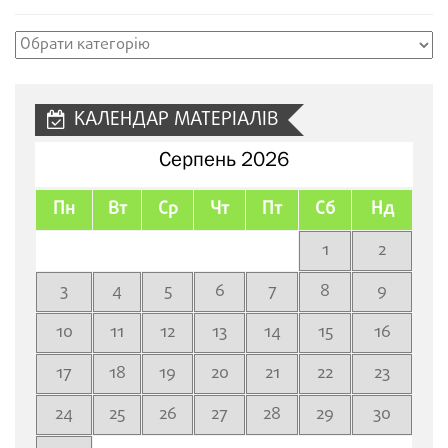
Рубрики
сайту
КАЛЕНДАР МАТЕРІАЛІВ
Серпень 2026
Пн
Вт
Ср
Чт
Пт
Сб
Нд
1
2
3
4
5
6
7
8
9
10
11
12
13
14
15
16
17
18
19
20
21
22
23
24
25
26
27
28
29
30