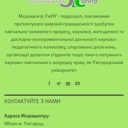
Медіацентр УжНУ – підрозділ, покликаний
презентувати широкій громадськості здобутки
навчально-виховного процесу, наукової, методичної та
дослідно-експериментальної діяльності науково-
педагогічного колективу, спортивних досягнень,
організації дозвілля студентів тощо такого потужного
науково-навчального осередку краю, як Ужгородський
університет.
КОНТАКТУЙТЕ З НАМИ
Адреса Медіацентру:
88000 м. Ужгород,