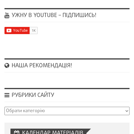
УЖНУ В YOUTUBE – ПІДПИШИСЬ!
НАША РЕКОМЕНДАЦІЯ!
РУБРИКИ САЙТУ
Рубрики
сайту
КАЛЕНДАР МАТЕРІАЛІВ