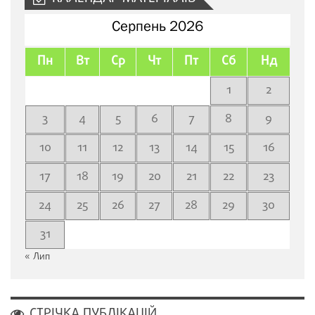
Серпень 2026
Пн
Вт
Ср
Чт
Пт
Сб
Нд
1
2
3
4
5
6
7
8
9
10
11
12
13
14
15
16
17
18
19
20
21
22
23
24
25
26
27
28
29
30
31
« Лип
СТРІЧКА ПУБЛІКАЦІЙ