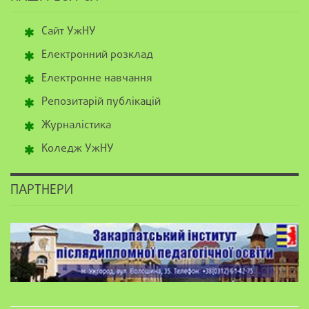
Сайт УжНУ
Електронний розклад
Електронне навчання
Репозитарій публікацій
Журналістика
Коледж УжНУ
ПАРТНЕРИ