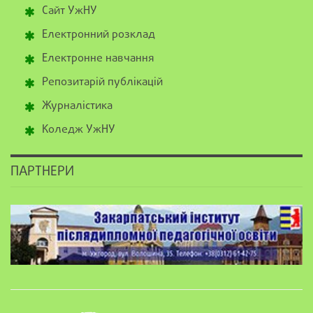
Сайт УжНУ
Електронний розклад
Електронне навчання
Репозитарій публікацій
Журналістика
Коледж УжНУ
ПАРТНЕРИ