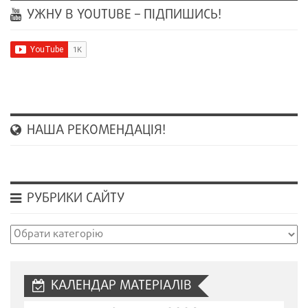
УЖНУ В YOUTUBE – ПІДПИШИСЬ!
НАША РЕКОМЕНДАЦІЯ!
РУБРИКИ САЙТУ
Рубрики
сайту
КАЛЕНДАР МАТЕРІАЛІВ