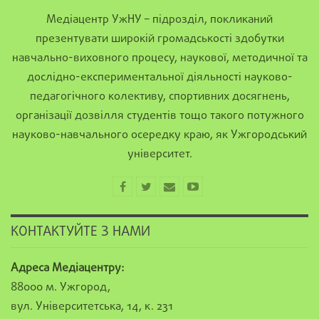
Медіацентр УжНУ – підрозділ, покликаний
презентувати широкій громадськості здобутки
навчально-виховного процесу, наукової, методичної та
дослідно-експериментальної діяльності науково-
педагогічного колективу, спортивних досягнень,
організації дозвілля студентів тощо такого потужного
науково-навчального осередку краю, як Ужгородський
університет.
КОНТАКТУЙТЕ З НАМИ
Адреса Медіацентру:
88000 м. Ужгород,
вул. Університетська, 14, к. 231