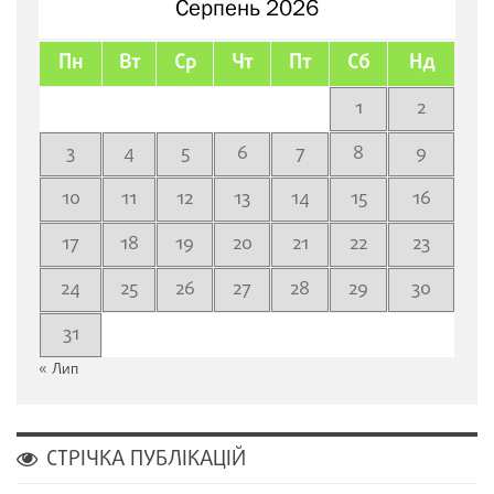
Серпень 2026
Пн
Вт
Ср
Чт
Пт
Сб
Нд
1
2
3
4
5
6
7
8
9
10
11
12
13
14
15
16
17
18
19
20
21
22
23
24
25
26
27
28
29
30
31
« Лип
СТРІЧКА ПУБЛІКАЦІЙ