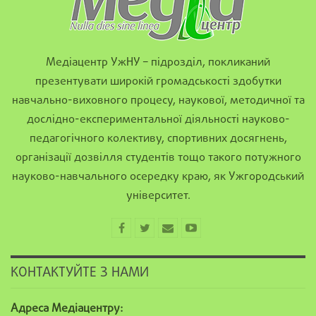
Медіацентр УжНУ – підрозділ, покликаний
презентувати широкій громадськості здобутки
навчально-виховного процесу, наукової, методичної та
дослідно-експериментальної діяльності науково-
педагогічного колективу, спортивних досягнень,
організації дозвілля студентів тощо такого потужного
науково-навчального осередку краю, як Ужгородський
університет.
КОНТАКТУЙТЕ З НАМИ
Адреса Медіацентру: