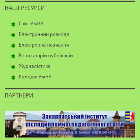
НАШІ РЕСУРСИ
Сайт УжНУ
Електронний розклад
Електронне навчання
Репозитарій публікацій
Журналістика
Коледж УжНУ
ПАРТНЕРИ