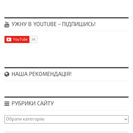
УЖНУ В YOUTUBE – ПІДПИШИСЬ!
НАША РЕКОМЕНДАЦІЯ!
РУБРИКИ САЙТУ
Рубрики
сайту