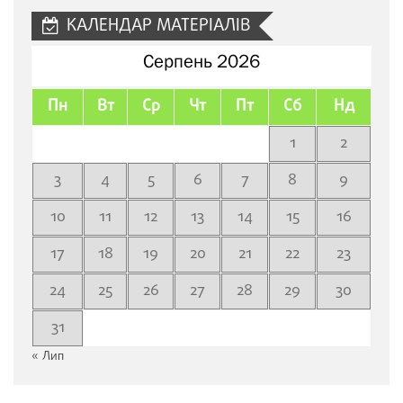
КАЛЕНДАР МАТЕРІАЛІВ
Серпень 2026
Пн
Вт
Ср
Чт
Пт
Сб
Нд
1
2
3
4
5
6
7
8
9
10
11
12
13
14
15
16
17
18
19
20
21
22
23
24
25
26
27
28
29
30
31
« Лип