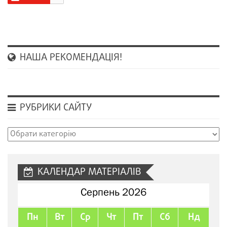
НАША РЕКОМЕНДАЦІЯ!
РУБРИКИ САЙТУ
Рубрики
сайту
КАЛЕНДАР МАТЕРІАЛІВ
Серпень 2026
Пн
Вт
Ср
Чт
Пт
Сб
Нд