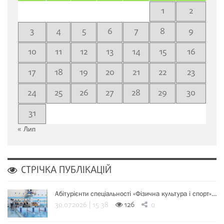
1
2
3
4
5
6
7
8
9
10
11
12
13
14
15
16
17
18
19
20
21
22
23
24
25
26
27
28
29
30
31
« Лип
СТРІЧКА ПУБЛІКАЦІЙ
Абітурієнти спеціальності «Фізична культура і спорт»…
30.07.2026 | 15:38
126
0