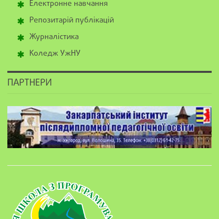
Електронне навчання
Репозитарій публікацій
Журналістика
Коледж УжНУ
ПАРТНЕРИ