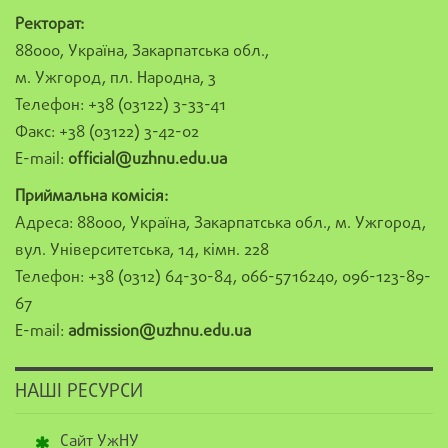
Ректорат:
88000, Україна, Закарпатська обл.,
м. Ужгород, пл. Народна, 3
Телефон: +38 (03122) 3-33-41
Факс: +38 (03122) 3-42-02
E-mail:
official@uzhnu.edu.ua
Приймальна комісія:
Адреса: 88000, Україна, Закарпатська обл., м. Ужгород,
вул. Університетська, 14, кімн. 228
Телефон: +38 (0312) 64-30-84, 066-5716240, 096-123-89-
67
E-mail:
admission@uzhnu.edu.ua
НАШІ РЕСУРСИ
Сайт УжНУ