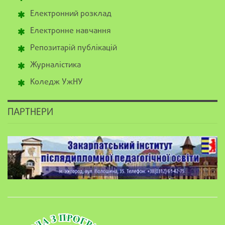
Електронний розклад
Електронне навчання
Репозитарій публікацій
Журналістика
Коледж УжНУ
ПАРТНЕРИ