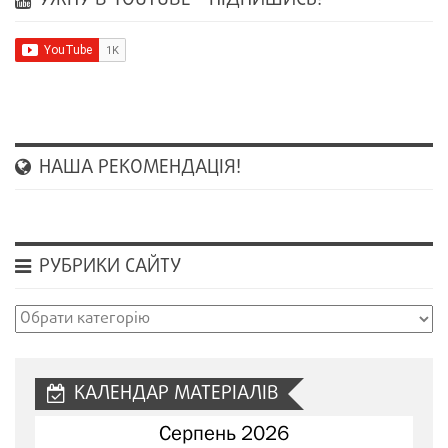
УЖНУ В YOUTUBE – ПІДПИШИСЬ!
НАША РЕКОМЕНДАЦІЯ!
РУБРИКИ САЙТУ
Рубрики
сайту
КАЛЕНДАР МАТЕРІАЛІВ
Серпень 2026