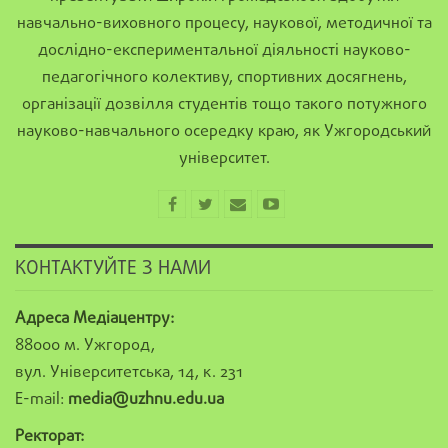
навчально-виховного процесу, наукової, методичної та
дослідно-експериментальної діяльності науково-
педагогічного колективу, спортивних досягнень,
організації дозвілля студентів тощо такого потужного
науково-навчального осередку краю, як Ужгородський
університет.
КОНТАКТУЙТЕ З НАМИ
Адреса Медіацентру:
88000 м. Ужгород,
вул. Університетська, 14, к. 231
E-mail:
media@uzhnu.edu.ua
Ректорат: