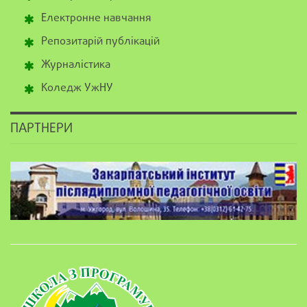
Електронне навчання
Репозитарій публікацій
Журналістика
Коледж УжНУ
ПАРТНЕРИ