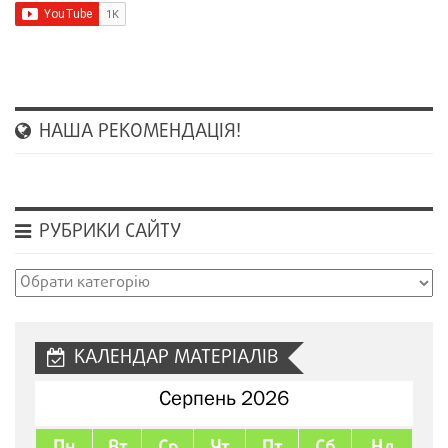
НАША РЕКОМЕНДАЦІЯ!
РУБРИКИ САЙТУ
Рубрики
сайту
КАЛЕНДАР МАТЕРІАЛІВ
Серпень 2026