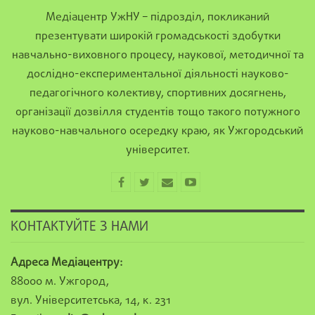
Медіацентр УжНУ – підрозділ, покликаний
презентувати широкій громадськості здобутки
навчально-виховного процесу, наукової, методичної та
дослідно-експериментальної діяльності науково-
педагогічного колективу, спортивних досягнень,
організації дозвілля студентів тощо такого потужного
науково-навчального осередку краю, як Ужгородський
університет.
КОНТАКТУЙТЕ З НАМИ
Адреса Медіацентру:
88000 м. Ужгород,
вул. Університетська, 14, к. 231