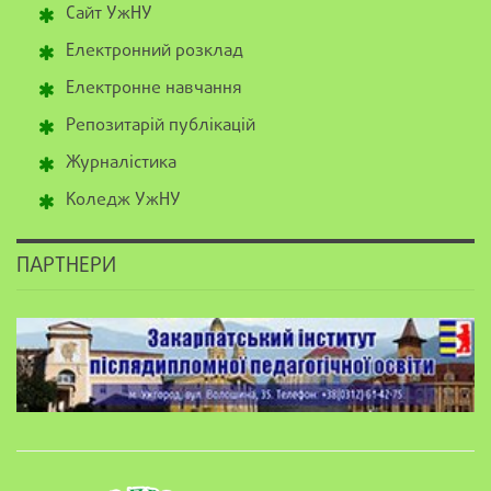
Сайт УжНУ
Електронний розклад
Електронне навчання
Репозитарій публікацій
Журналістика
Коледж УжНУ
ПАРТНЕРИ