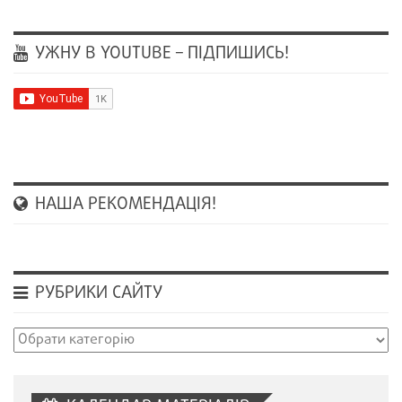
УЖНУ В YOUTUBE – ПІДПИШИСЬ!
НАША РЕКОМЕНДАЦІЯ!
РУБРИКИ САЙТУ
Рубрики
сайту