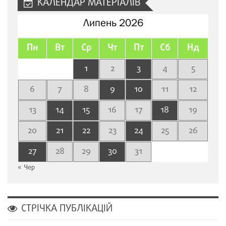
КАЛЕНДАР МАТЕРІАЛІВ
Липень 2026
Пн
Вт
Ср
Чт
Пт
Сб
Нд
1
2
3
4
5
6
7
8
9
10
11
12
13
14
15
16
17
18
19
20
21
22
23
24
25
26
27
28
29
30
31
« Чер
СТРІЧКА ПУБЛІКАЦІЙ