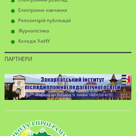
Електронний розклад
Електронне навчання
Репозитарій публікацій
Журналістика
Коледж УжНУ
ПАРТНЕРИ