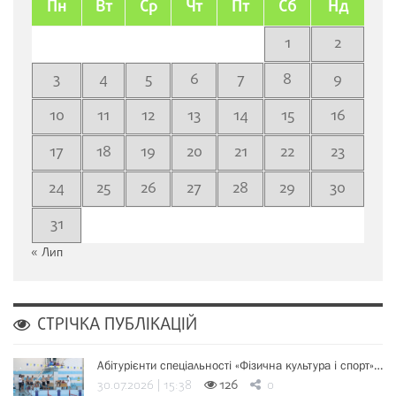
Пн
Вт
Ср
Чт
Пт
Сб
Нд
1
2
3
4
5
6
7
8
9
10
11
12
13
14
15
16
17
18
19
20
21
22
23
24
25
26
27
28
29
30
31
« Лип
СТРІЧКА ПУБЛІКАЦІЙ
Абітурієнти спеціальності «Фізична культура і спорт»…
30.07.2026 | 15:38
126
0