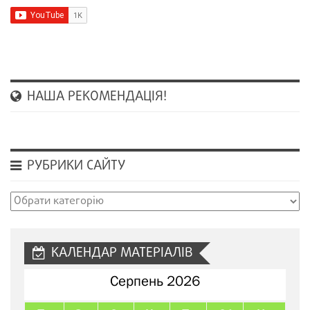
НАША РЕКОМЕНДАЦІЯ!
РУБРИКИ САЙТУ
Рубрики
сайту
КАЛЕНДАР МАТЕРІАЛІВ
Серпень 2026