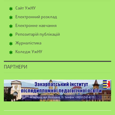
Сайт УжНУ
Електронний розклад
Електронне навчання
Репозитарій публікацій
Журналістика
Коледж УжНУ
ПАРТНЕРИ