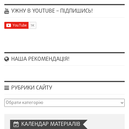
УЖНУ В YOUTUBE – ПІДПИШИСЬ!
НАША РЕКОМЕНДАЦІЯ!
РУБРИКИ САЙТУ
Рубрики
сайту
КАЛЕНДАР МАТЕРІАЛІВ