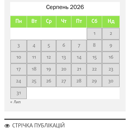
Серпень 2026
Пн
Вт
Ср
Чт
Пт
Сб
Нд
1
2
3
4
5
6
7
8
9
10
11
12
13
14
15
16
17
18
19
20
21
22
23
24
25
26
27
28
29
30
31
« Лип
СТРІЧКА ПУБЛІКАЦІЙ