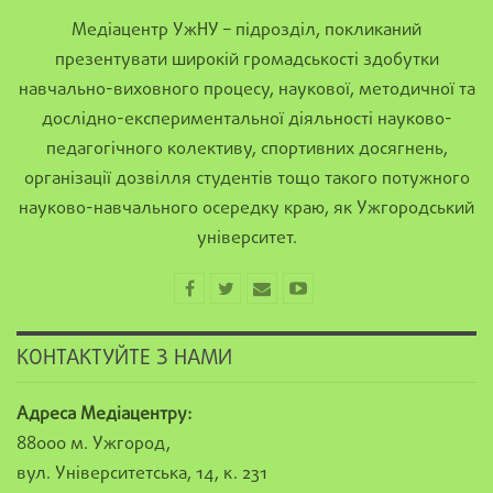
Медіацентр УжНУ – підрозділ, покликаний
презентувати широкій громадськості здобутки
навчально-виховного процесу, наукової, методичної та
дослідно-експериментальної діяльності науково-
педагогічного колективу, спортивних досягнень,
організації дозвілля студентів тощо такого потужного
науково-навчального осередку краю, як Ужгородський
університет.
КОНТАКТУЙТЕ З НАМИ
Адреса Медіацентру:
88000 м. Ужгород,
вул. Університетська, 14, к. 231