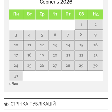
Серпень 2026
Пн
Вт
Ср
Чт
Пт
Сб
Нд
1
2
3
4
5
6
7
8
9
10
11
12
13
14
15
16
17
18
19
20
21
22
23
24
25
26
27
28
29
30
31
« Лип
СТРІЧКА ПУБЛІКАЦІЙ