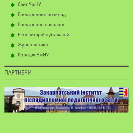
Сайт УжНУ
Електронний розклад
Електронне навчання
Репозитарій публікацій
Журналістика
Коледж УжНУ
ПАРТНЕРИ