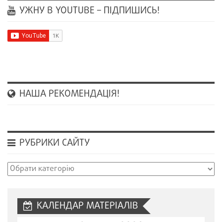
УЖНУ В YOUTUBE – ПІДПИШИСЬ!
НАША РЕКОМЕНДАЦІЯ!
РУБРИКИ САЙТУ
Рубрики
сайту
КАЛЕНДАР МАТЕРІАЛІВ