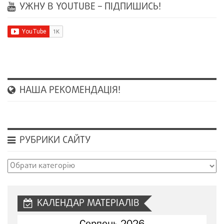
УЖНУ В YOUTUBE – ПІДПИШИСЬ!
НАША РЕКОМЕНДАЦІЯ!
РУБРИКИ САЙТУ
Рубрики
сайту
КАЛЕНДАР МАТЕРІАЛІВ
Серпень 2026