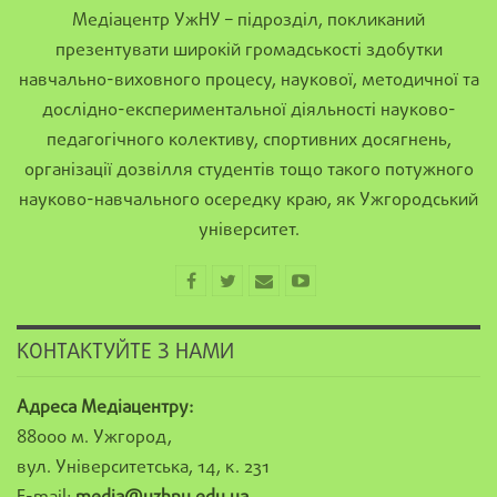
Медіацентр УжНУ – підрозділ, покликаний
презентувати широкій громадськості здобутки
навчально-виховного процесу, наукової, методичної та
дослідно-експериментальної діяльності науково-
педагогічного колективу, спортивних досягнень,
організації дозвілля студентів тощо такого потужного
науково-навчального осередку краю, як Ужгородський
університет.
КОНТАКТУЙТЕ З НАМИ
Адреса Медіацентру:
88000 м. Ужгород,
вул. Університетська, 14, к. 231