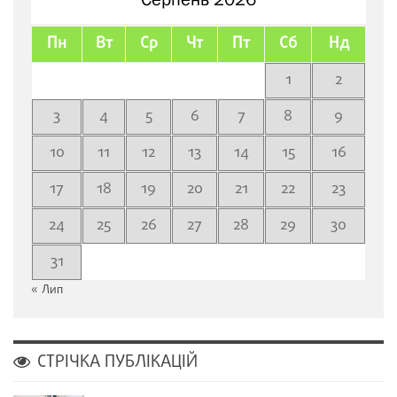
Пн
Вт
Ср
Чт
Пт
Сб
Нд
1
2
3
4
5
6
7
8
9
10
11
12
13
14
15
16
17
18
19
20
21
22
23
24
25
26
27
28
29
30
31
« Лип
СТРІЧКА ПУБЛІКАЦІЙ