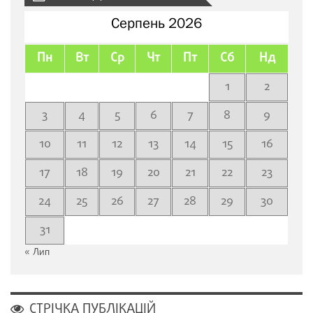
Серпень 2026
Пн
Вт
Ср
Чт
Пт
Сб
Нд
1
2
3
4
5
6
7
8
9
10
11
12
13
14
15
16
17
18
19
20
21
22
23
24
25
26
27
28
29
30
31
« Лип
СТРІЧКА ПУБЛІКАЦІЙ