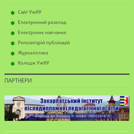
Сайт УжНУ
Електронний розклад
Електронне навчання
Репозитарій публікацій
Журналістика
Коледж УжНУ
ПАРТНЕРИ