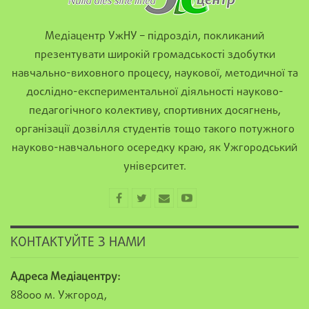
Медіацентр УжНУ – підрозділ, покликаний
презентувати широкій громадськості здобутки
навчально-виховного процесу, наукової, методичної та
дослідно-експериментальної діяльності науково-
педагогічного колективу, спортивних досягнень,
організації дозвілля студентів тощо такого потужного
науково-навчального осередку краю, як Ужгородський
університет.
КОНТАКТУЙТЕ З НАМИ
Адреса Медіацентру:
88000 м. Ужгород,