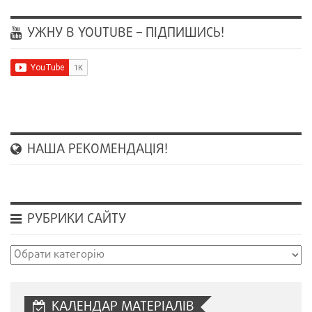
УЖНУ В YOUTUBE – ПІДПИШИСЬ!
НАША РЕКОМЕНДАЦІЯ!
РУБРИКИ САЙТУ
Рубрики
сайту
КАЛЕНДАР МАТЕРІАЛІВ