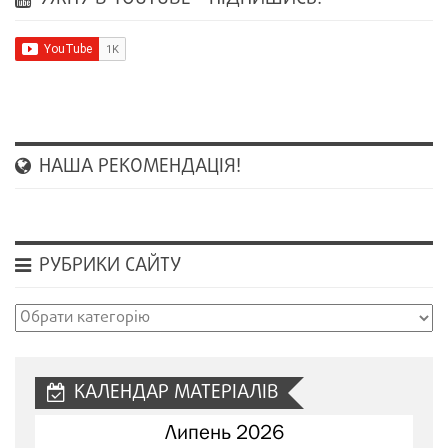
НАША РЕКОМЕНДАЦІЯ!
РУБРИКИ САЙТУ
Рубрики
сайту
КАЛЕНДАР МАТЕРІАЛІВ
Липень 2026