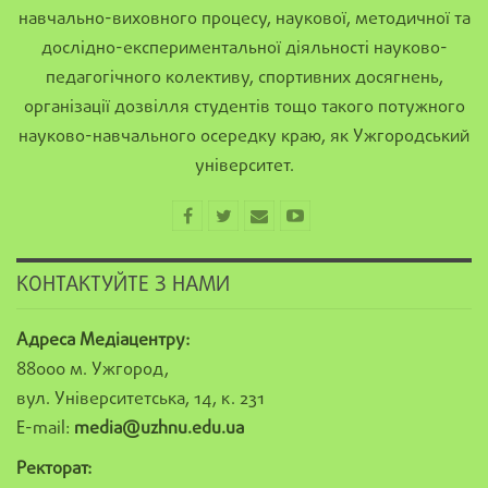
навчально-виховного процесу, наукової, методичної та
дослідно-експериментальної діяльності науково-
педагогічного колективу, спортивних досягнень,
організації дозвілля студентів тощо такого потужного
науково-навчального осередку краю, як Ужгородський
університет.
КОНТАКТУЙТЕ З НАМИ
Адреса Медіацентру:
88000 м. Ужгород,
вул. Університетська, 14, к. 231
E-mail:
media@uzhnu.edu.ua
Ректорат: