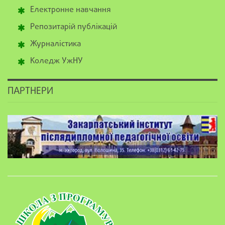
Електронне навчання
Репозитарій публікацій
Журналістика
Коледж УжНУ
ПАРТНЕРИ