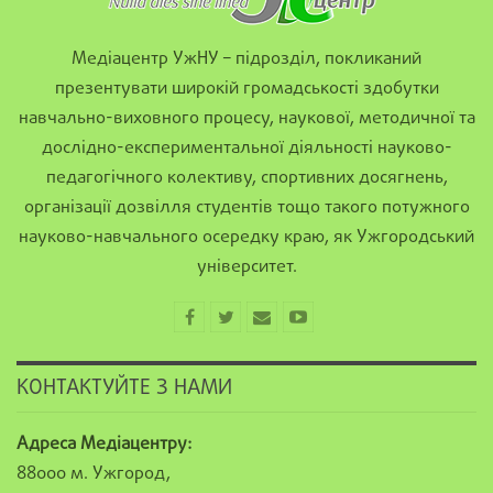
Медіацентр УжНУ – підрозділ, покликаний
презентувати широкій громадськості здобутки
навчально-виховного процесу, наукової, методичної та
дослідно-експериментальної діяльності науково-
педагогічного колективу, спортивних досягнень,
організації дозвілля студентів тощо такого потужного
науково-навчального осередку краю, як Ужгородський
університет.
КОНТАКТУЙТЕ З НАМИ
Адреса Медіацентру:
88000 м. Ужгород,