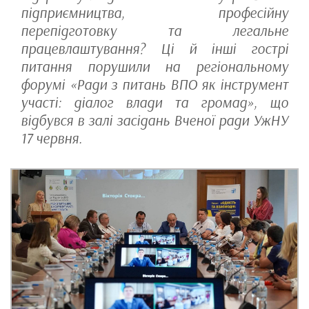
підприємництва, професійну
перепідготовку та легальне
працевлаштування? Ці й інші гострі
питання порушили на регіональному
форумі «Ради з питань ВПО як інструмент
участі: діалог влади та громад», що
відбувся в залі засідань Вченої ради УжНУ
17 червня.