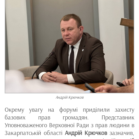
Андрій Крючков
Окрему увагу на форумі приділили захисту
базових прав громадян. Представник
Уповноваженого Верховної Ради з прав людини в
Закарпатській області
Андрій Крючков
зазначив,