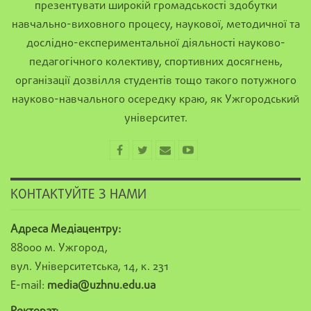
презентувати широкій громадськості здобутки
навчально-виховного процесу, наукової, методичної та
дослідно-експериментальної діяльності науково-
педагогічного колективу, спортивних досягнень,
організації дозвілля студентів тощо такого потужного
науково-навчального осередку краю, як Ужгородський
університет.
КОНТАКТУЙТЕ З НАМИ
Адреса Медіацентру:
88000 м. Ужгород,
вул. Університетська, 14, к. 231
E-mail:
media@uzhnu.edu.ua