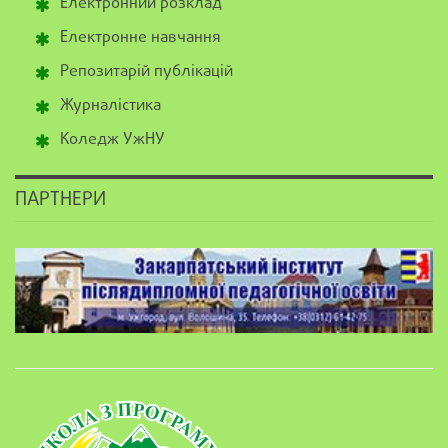
Електронний розклад
Електронне навчання
Репозитарій публікацій
Журналістика
Коледж УжНУ
ПАРТНЕРИ