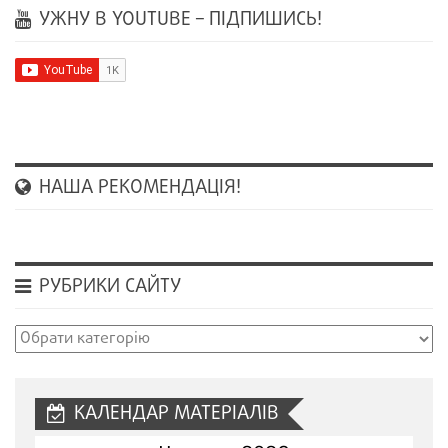
УЖНУ В YOUTUBE – ПІДПИШИСЬ!
НАША РЕКОМЕНДАЦІЯ!
РУБРИКИ САЙТУ
Рубрики
сайту
КАЛЕНДАР МАТЕРІАЛІВ