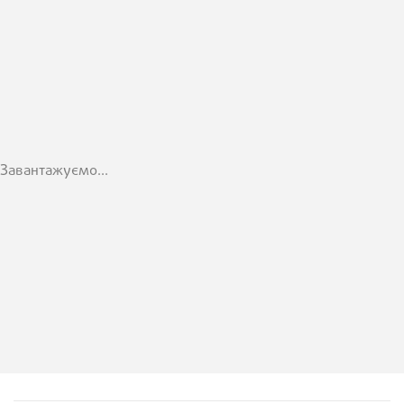
Завантажуємо...