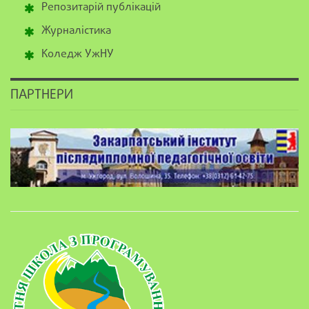
Репозитарій публікацій
Журналістика
Коледж УжНУ
ПАРТНЕРИ