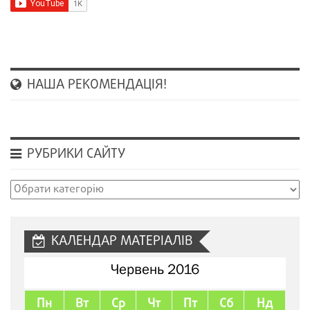
НАША РЕКОМЕНДАЦІЯ!
РУБРИКИ САЙТУ
Рубрики
сайту
КАЛЕНДАР МАТЕРІАЛІВ
Червень 2016
Пн
Вт
Ср
Чт
Пт
Сб
Нд