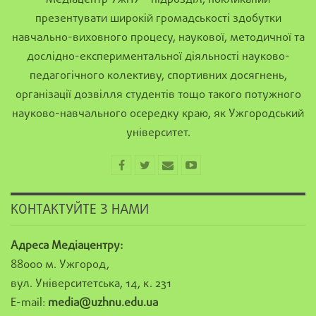
презентувати широкій громадськості здобутки
навчально-виховного процесу, наукової, методичної та
дослідно-експериментальної діяльності науково-
педагогічного колективу, спортивних досягнень,
організації дозвілля студентів тощо такого потужного
науково-навчального осередку краю, як Ужгородський
університет.
КОНТАКТУЙТЕ З НАМИ
Адреса Медіацентру:
88000 м. Ужгород,
вул. Університетська, 14, к. 231
E-mail:
media@uzhnu.edu.ua