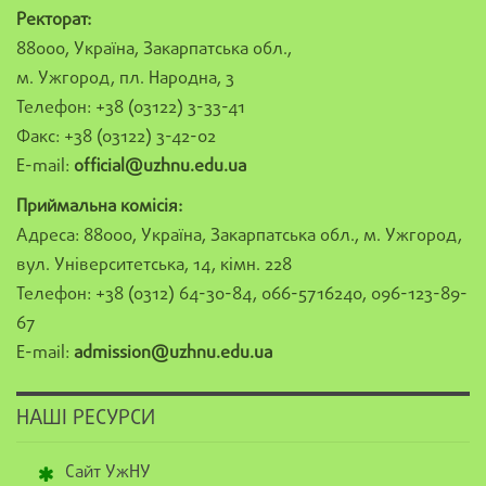
Ректорат:
88000, Україна, Закарпатська обл.,
м. Ужгород, пл. Народна, 3
Телефон: +38 (03122) 3-33-41
Факс: +38 (03122) 3-42-02
E-mail:
official@uzhnu.edu.ua
Приймальна комісія:
Адреса: 88000, Україна, Закарпатська обл., м. Ужгород,
вул. Університетська, 14, кімн. 228
Телефон: +38 (0312) 64-30-84, 066-5716240, 096-123-89-
67
E-mail:
admission@uzhnu.edu.ua
НАШІ РЕСУРСИ
Сайт УжНУ