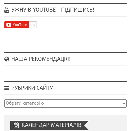
УЖНУ В YOUTUBE – ПІДПИШИСЬ!
НАША РЕКОМЕНДАЦІЯ!
РУБРИКИ САЙТУ
Рубрики
сайту
КАЛЕНДАР МАТЕРІАЛІВ