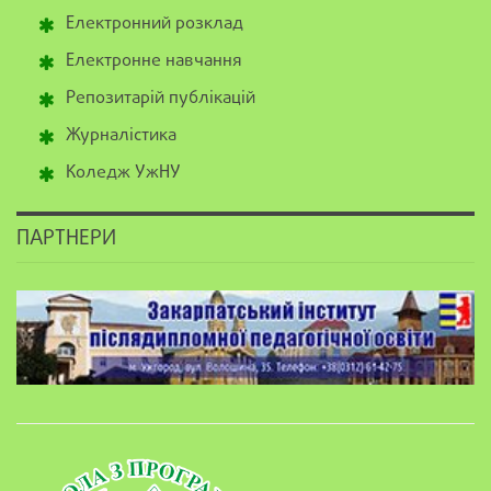
Електронний розклад
Електронне навчання
Репозитарій публікацій
Журналістика
Коледж УжНУ
ПАРТНЕРИ