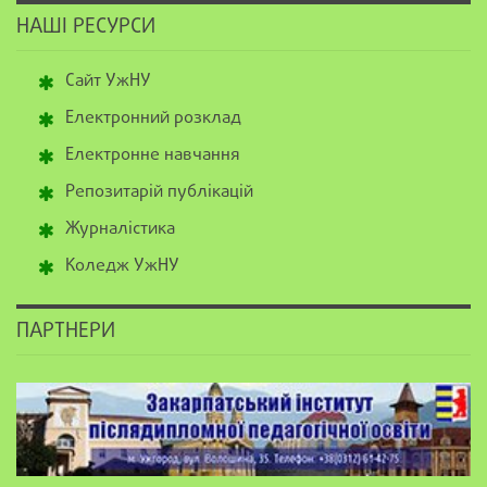
НАШІ РЕСУРСИ
Сайт УжНУ
Електронний розклад
Електронне навчання
Репозитарій публікацій
Журналістика
Коледж УжНУ
ПАРТНЕРИ