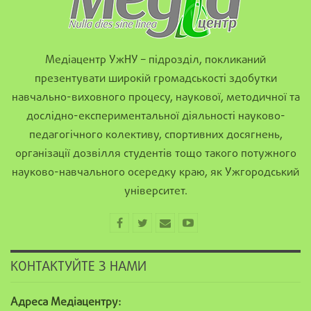
Медіацентр УжНУ – підрозділ, покликаний
презентувати широкій громадськості здобутки
навчально-виховного процесу, наукової, методичної та
дослідно-експериментальної діяльності науково-
педагогічного колективу, спортивних досягнень,
організації дозвілля студентів тощо такого потужного
науково-навчального осередку краю, як Ужгородський
університет.
КОНТАКТУЙТЕ З НАМИ
Адреса Медіацентру: