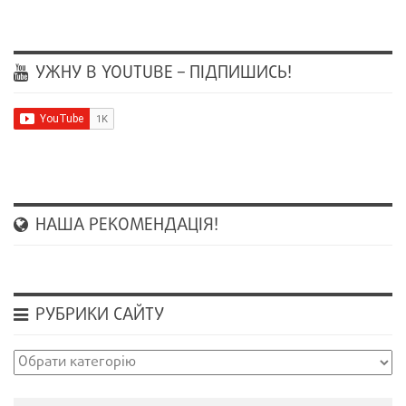
УЖНУ В YOUTUBE – ПІДПИШИСЬ!
НАША РЕКОМЕНДАЦІЯ!
РУБРИКИ САЙТУ
Рубрики
сайту