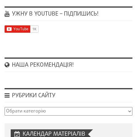
УЖНУ В YOUTUBE – ПІДПИШИСЬ!
НАША РЕКОМЕНДАЦІЯ!
РУБРИКИ САЙТУ
Рубрики
сайту
КАЛЕНДАР МАТЕРІАЛІВ