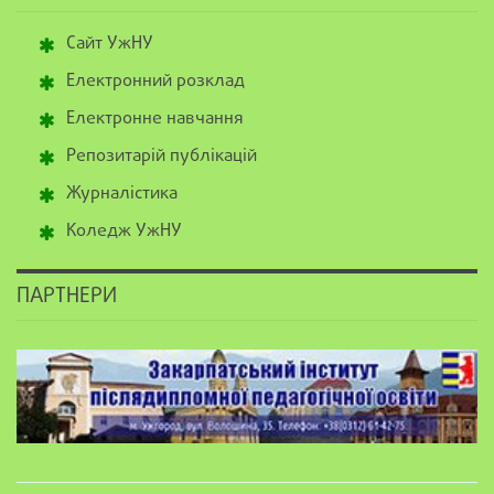
Сайт УжНУ
Електронний розклад
Електронне навчання
Репозитарій публікацій
Журналістика
Коледж УжНУ
ПАРТНЕРИ