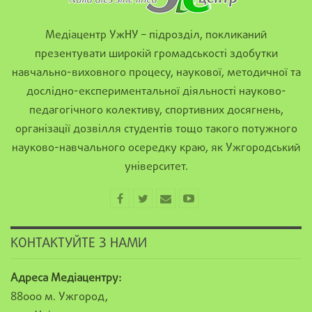
Медіацентр УжНУ – підрозділ, покликаний
презентувати широкій громадськості здобутки
навчально-виховного процесу, наукової, методичної та
дослідно-експериментальної діяльності науково-
педагогічного колективу, спортивних досягнень,
організації дозвілля студентів тощо такого потужного
науково-навчального осередку краю, як Ужгородський
університет.
КОНТАКТУЙТЕ З НАМИ
Адреса Медіацентру:
88000 м. Ужгород,