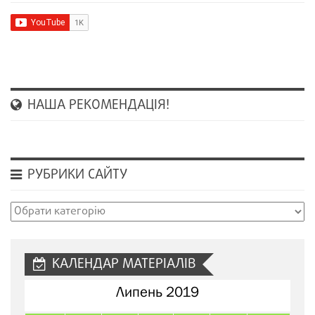
НАША РЕКОМЕНДАЦІЯ!
РУБРИКИ САЙТУ
Рубрики
сайту
КАЛЕНДАР МАТЕРІАЛІВ
Липень 2019