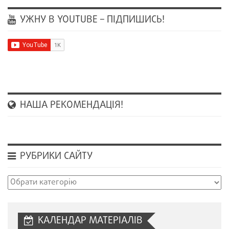
УЖНУ В YOUTUBE – ПІДПИШИСЬ!
НАША РЕКОМЕНДАЦІЯ!
РУБРИКИ САЙТУ
Рубрики
сайту
КАЛЕНДАР МАТЕРІАЛІВ