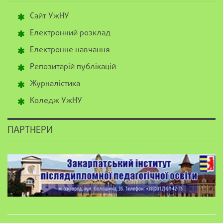
Сайт УжНУ
Електронний розклад
Електронне навчання
Репозитарій публікацій
Журналістика
Коледж УжНУ
ПАРТНЕРИ