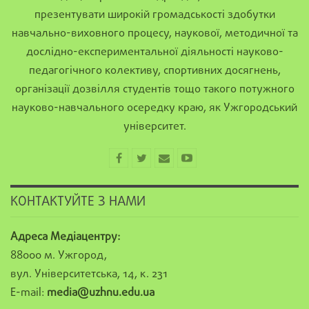
презентувати широкій громадськості здобутки
навчально-виховного процесу, наукової, методичної та
дослідно-експериментальної діяльності науково-
педагогічного колективу, спортивних досягнень,
організації дозвілля студентів тощо такого потужного
науково-навчального осередку краю, як Ужгородський
університет.
КОНТАКТУЙТЕ З НАМИ
Адреса Медіацентру:
88000 м. Ужгород,
вул. Університетська, 14, к. 231
E-mail:
media@uzhnu.edu.ua