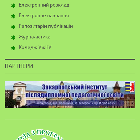
Електронний розклад
Електронне навчання
Репозитарій публікацій
Журналістика
Коледж УжНУ
ПАРТНЕРИ