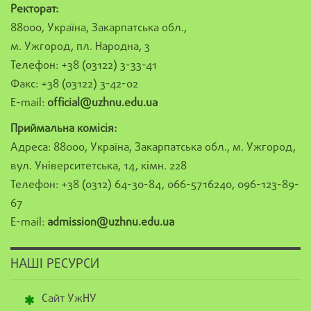
Ректорат:
88000, Україна, Закарпатська обл.,
м. Ужгород, пл. Народна, 3
Телефон: +38 (03122) 3-33-41
Факс: +38 (03122) 3-42-02
E-mail:
official@uzhnu.edu.ua
Приймальна комісія:
Адреса: 88000, Україна, Закарпатська обл., м. Ужгород,
вул. Університетська, 14, кімн. 228
Телефон: +38 (0312) 64-30-84, 066-5716240, 096-123-89-
67
E-mail:
admission@uzhnu.edu.ua
НАШІ РЕСУРСИ
Сайт УжНУ