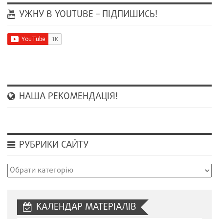
УЖНУ В YOUTUBE – ПІДПИШИСЬ!
НАША РЕКОМЕНДАЦІЯ!
РУБРИКИ САЙТУ
Рубрики
сайту
КАЛЕНДАР МАТЕРІАЛІВ