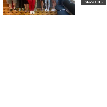
ДОКЛАДНІШЕ...