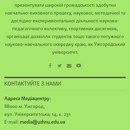
презентувати широкій громадськості здобутки
навчально-виховного процесу, наукової, методичної та
дослідно-експериментальної діяльності науково-
педагогічного колективу, спортивних досягнень,
організації дозвілля студентів тощо такого потужного
науково-навчального осередку краю, як Ужгородський
університет.
КОНТАКТУЙТЕ З НАМИ
Адреса Медіацентру:
88000 м. Ужгород,
вул. Університетська, 14, к. 231
E-mail:
media@uzhnu.edu.ua