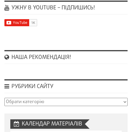
УЖНУ В YOUTUBE – ПІДПИШИСЬ!
НАША РЕКОМЕНДАЦІЯ!
РУБРИКИ САЙТУ
Рубрики
сайту
КАЛЕНДАР МАТЕРІАЛІВ