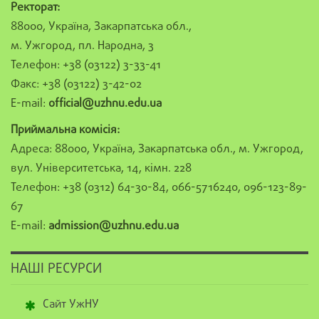
Ректорат:
88000, Україна, Закарпатська обл.,
м. Ужгород, пл. Народна, 3
Телефон: +38 (03122) 3-33-41
Факс: +38 (03122) 3-42-02
E-mail:
official@uzhnu.edu.ua
Приймальна комісія:
Адреса: 88000, Україна, Закарпатська обл., м. Ужгород,
вул. Університетська, 14, кімн. 228
Телефон: +38 (0312) 64-30-84, 066-5716240, 096-123-89-
67
E-mail:
admission@uzhnu.edu.ua
НАШІ РЕСУРСИ
Сайт УжНУ