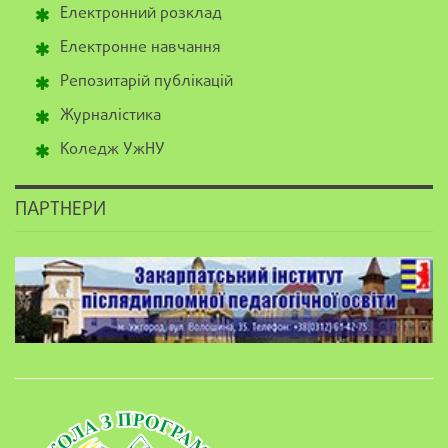
Електронний розклад
Електронне навчання
Репозитарій публікацій
Журналістика
Коледж УжНУ
ПАРТНЕРИ