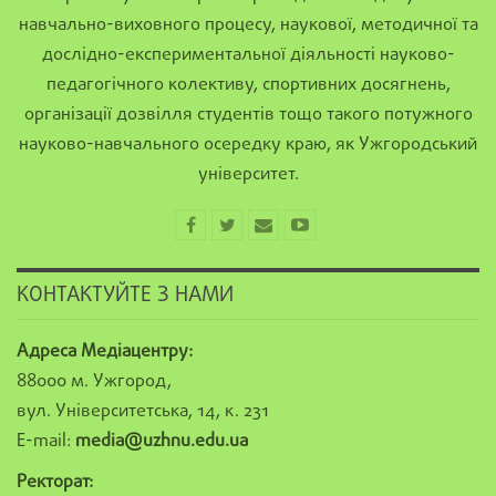
навчально-виховного процесу, наукової, методичної та
дослідно-експериментальної діяльності науково-
педагогічного колективу, спортивних досягнень,
організації дозвілля студентів тощо такого потужного
науково-навчального осередку краю, як Ужгородський
університет.
КОНТАКТУЙТЕ З НАМИ
Адреса Медіацентру:
88000 м. Ужгород,
вул. Університетська, 14, к. 231
E-mail:
media@uzhnu.edu.ua
Ректорат: