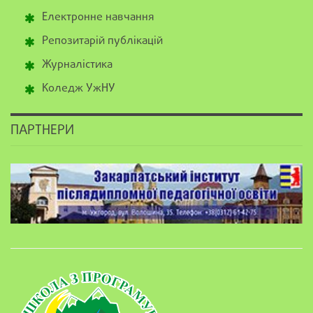
Електронне навчання
Репозитарій публікацій
Журналістика
Коледж УжНУ
ПАРТНЕРИ