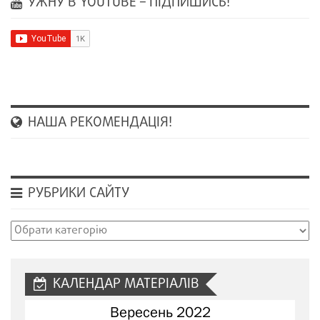
УЖНУ В YOUTUBE – ПІДПИШИСЬ!
НАША РЕКОМЕНДАЦІЯ!
РУБРИКИ САЙТУ
Рубрики
сайту
КАЛЕНДАР МАТЕРІАЛІВ
Вересень 2022