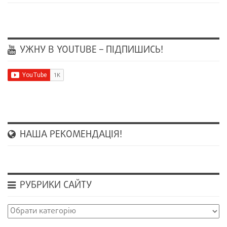
УЖНУ В YOUTUBE – ПІДПИШИСЬ!
НАША РЕКОМЕНДАЦІЯ!
РУБРИКИ САЙТУ
Рубрики
сайту