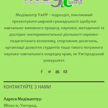
Медіацентр УжНУ – підрозділ, покликаний
презентувати широкій громадськості здобутки
навчально-виховного процесу, наукової, методичної та
дослідно-експериментальної діяльності науково-
педагогічного колективу, спортивних досягнень,
організації дозвілля студентів тощо такого потужного
науково-навчального осередку краю, як Ужгородський
університет.
КОНТАКТУЙТЕ З НАМИ
Адреса Медіацентру:
88000 м. Ужгород,