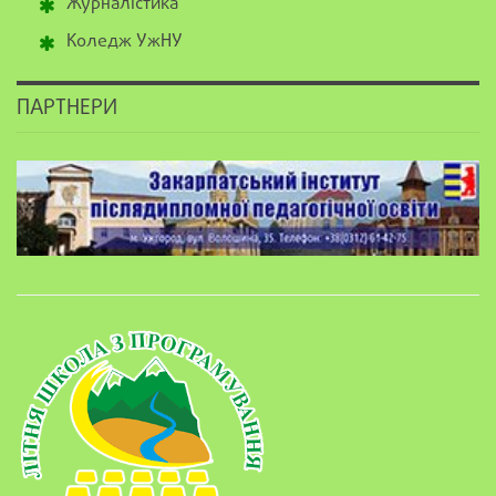
Журналістика
Коледж УжНУ
ПАРТНЕРИ