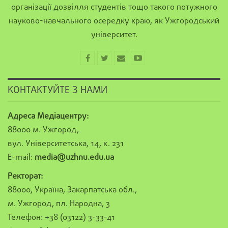
організації дозвілля студентів тощо такого потужного
науково-навчального осередку краю, як Ужгородський
університет.
КОНТАКТУЙТЕ З НАМИ
Адреса Медіацентру:
88000 м. Ужгород,
вул. Університетська, 14, к. 231
E-mail:
media@uzhnu.edu.ua
Ректорат:
88000, Україна, Закарпатська обл.,
м. Ужгород, пл. Народна, 3
Телефон: +38 (03122) 3-33-41