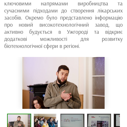
ключовими напрямами виробництва та
сучасними підходами до створення лікарських
засобів. Окремо було представлено інформацію
про новий високотехнологічний завод, що
активно будується в Ужгороді та відкриє
додаткові можливості для розвитку
біотехнологічної сфери в регіоні.