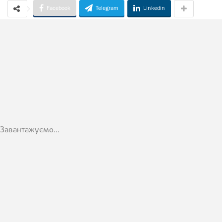
Facebook
Telegram
Linkedin
Завантажуємо...