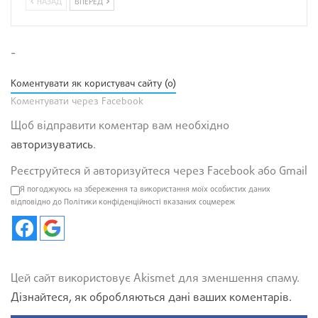
НАЗАД
ВПЕРЕД
-
Коментувати як користувач сайту (0)
Коментувати через Facebook
Щоб відправити коментар вам необхідно
авторизуватись
.
Реєструйтеся й авторизуйтеся через Facebook або Gmail
Я погоджуюсь на збереження та використання моїх особистих даних
відповідно до Політики конфіденційності вказаних соцмереж
Цей сайт використовує Akismet для зменшення спаму.
Дізнайтеся, як обробляються дані ваших коментарів.