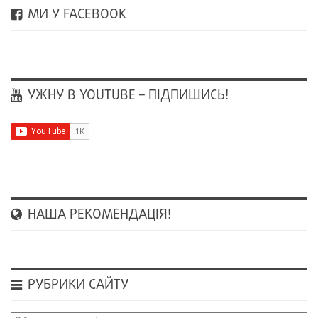
МИ У FACEBOOK
УЖНУ В YOUTUBE – ПІДПИШИСЬ!
НАША РЕКОМЕНДАЦІЯ!
РУБРИКИ САЙТУ