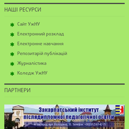
НАШІ РЕСУРСИ
Сайт УжНУ
Електронний розклад
Електронне навчання
Репозитарій публікацій
Журналістика
Коледж УжНУ
ПАРТНЕРИ