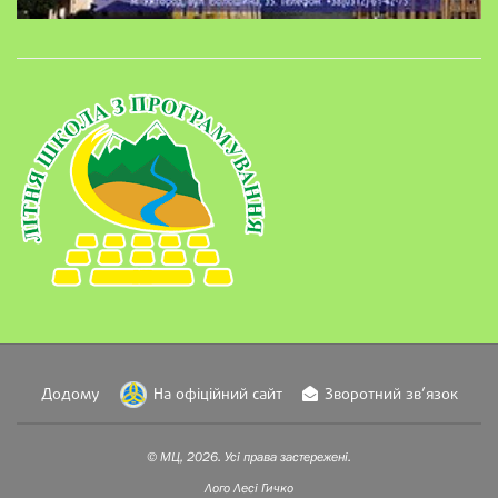
Додому
На офіційний сайт
Зворотний зв’язок
© МЦ, 2026. Усі права застережені.
Лого
Лесі Гичко