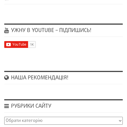
УЖНУ В YOUTUBE – ПІДПИШИСЬ!
НАША РЕКОМЕНДАЦІЯ!
РУБРИКИ САЙТУ
Рубрики