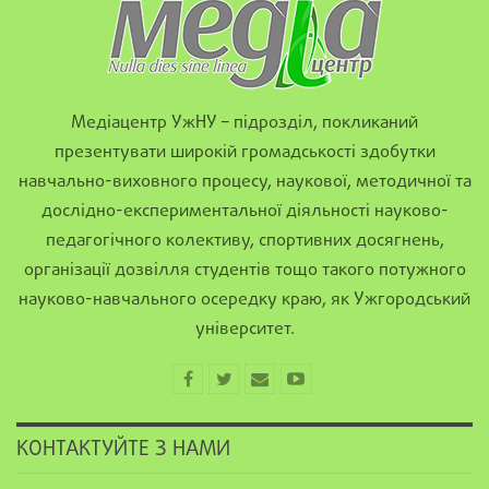
Медіацентр УжНУ – підрозділ, покликаний
презентувати широкій громадськості здобутки
навчально-виховного процесу, наукової, методичної та
дослідно-експериментальної діяльності науково-
педагогічного колективу, спортивних досягнень,
організації дозвілля студентів тощо такого потужного
науково-навчального осередку краю, як Ужгородський
університет.
КОНТАКТУЙТЕ З НАМИ