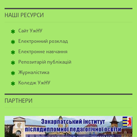
НАШІ РЕСУРСИ
Сайт УжНУ
Електронний розклад
Електронне навчання
Репозитарій публікацій
Журналістика
Коледж УжНУ
ПАРТНЕРИ