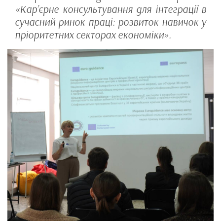
«Кар’єрне консультування для інтеграції в
сучасний ринок праці: розвиток навичок у
пріоритетних секторах економіки».