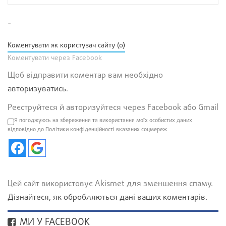
-
Коментувати як користувач сайту (0)
Коментувати через Facebook
Щоб відправити коментар вам необхідно
авторизуватись
.
Реєструйтеся й авторизуйтеся через Facebook або Gmail
Я погоджуюсь на збереження та використання моїх особистих даних
відповідно до Політики конфіденційності вказаних соцмереж
Цей сайт використовує Akismet для зменшення спаму.
Дізнайтеся, як обробляються дані ваших коментарів.
МИ У FACEBOOK