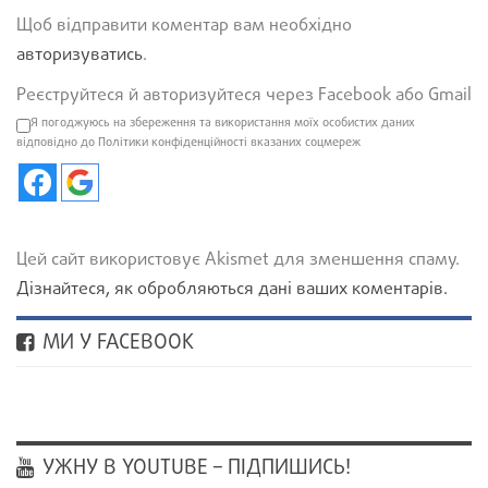
Щоб відправити коментар вам необхідно
авторизуватись
.
Реєструйтеся й авторизуйтеся через Facebook або Gmail
Я погоджуюсь на збереження та використання моїх особистих даних
відповідно до Політики конфіденційності вказаних соцмереж
Цей сайт використовує Akismet для зменшення спаму.
Дізнайтеся, як обробляються дані ваших коментарів.
МИ У FACEBOOK
УЖНУ В YOUTUBE – ПІДПИШИСЬ!