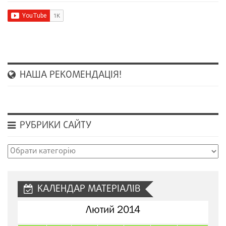
НАША РЕКОМЕНДАЦІЯ!
РУБРИКИ САЙТУ
Рубрики
сайту
КАЛЕНДАР МАТЕРІАЛІВ
Лютий 2014