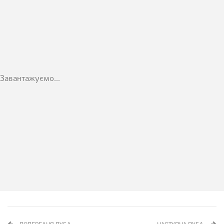
Завантажуємо...