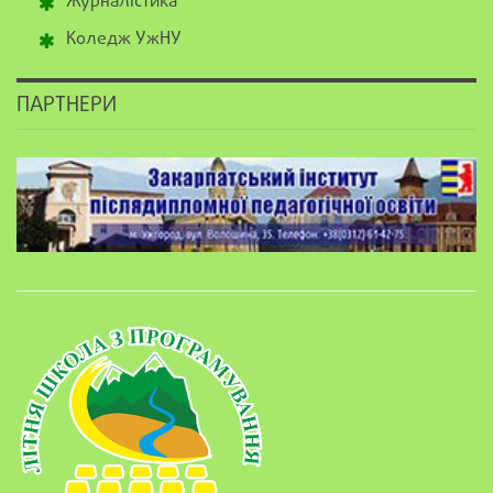
Журналістика
Коледж УжНУ
ПАРТНЕРИ