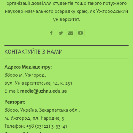
організації дозвілля студентів тощо такого потужного
науково-навчального осередку краю, як Ужгородський
університет.
КОНТАКТУЙТЕ З НАМИ
Адреса Медіацентру:
88000 м. Ужгород,
вул. Університетська, 14, к. 231
E-mail:
media@uzhnu.edu.ua
Ректорат:
88000, Україна, Закарпатська обл.,
м. Ужгород, пл. Народна, 3
Телефон: +38 (03122) 3-33-41