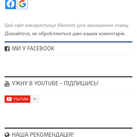
Цей сайт використовує Akismet для зменшення спаму.
Дізнайтеся, як обробляються дані ваших коментарів.
МИ У FACEBOOK
УЖНУ В YOUTUBE – ПІДПИШИСЬ!
НАША РЕКОМЕНДАЦІЯ!