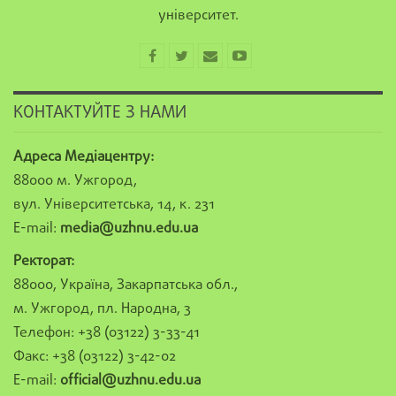
університет.
КОНТАКТУЙТЕ З НАМИ
Адреса Медіацентру:
88000 м. Ужгород,
вул. Університетська, 14, к. 231
E-mail:
media@uzhnu.edu.ua
Ректорат:
88000, Україна, Закарпатська обл.,
м. Ужгород, пл. Народна, 3
Телефон: +38 (03122) 3-33-41
Факс: +38 (03122) 3-42-02
E-mail:
official@uzhnu.edu.ua