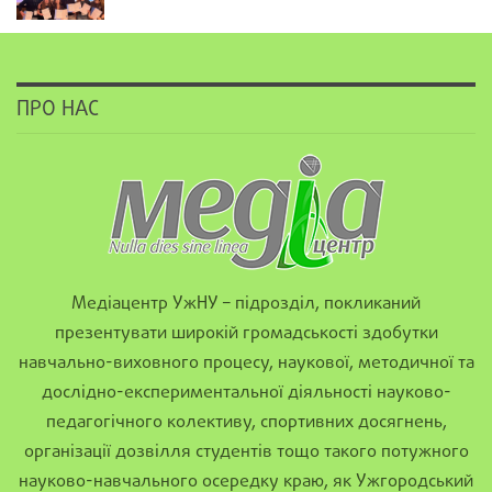
ПРО НАС
Медіацентр УжНУ – підрозділ, покликаний
презентувати широкій громадськості здобутки
навчально-виховного процесу, наукової, методичної та
дослідно-експериментальної діяльності науково-
педагогічного колективу, спортивних досягнень,
організації дозвілля студентів тощо такого потужного
науково-навчального осередку краю, як Ужгородський