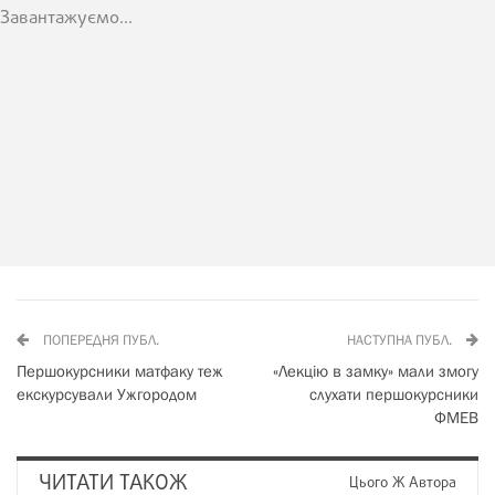
Завантажуємо...
ПОПЕРЕДНЯ ПУБЛ.
НАСТУПНА ПУБЛ.
Першокурсники матфаку теж
«Лекцію в замку» мали змогу
екскурсували Ужгородом
слухати першокурсники
ФМЕВ
ЧИТАТИ ТАКОЖ
Цього Ж Автора