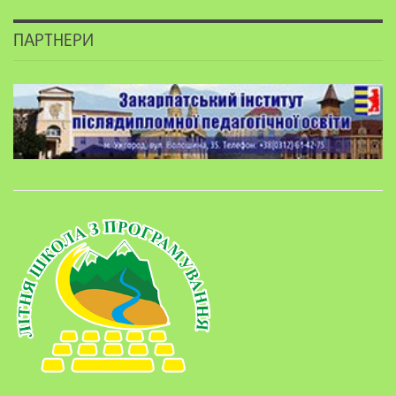
ПАРТНЕРИ