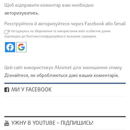
Щоб відправити коментар вам необхідно
авторизуватись
.
Реєструйтеся й авторизуйтеся через Facebook або Gmail
Я погоджуюсь на збереження та використання моїх особистих даних
відповідно до Політики конфіденційності вказаних соцмереж
Цей сайт використовує Akismet для зменшення спаму.
Дізнайтеся, як обробляються дані ваших коментарів.
МИ У FACEBOOK
УЖНУ В YOUTUBE – ПІДПИШИСЬ!