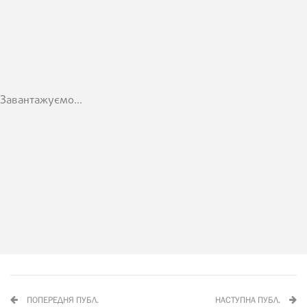
Завантажуємо...
ПОПЕРЕДНЯ ПУБЛ.
НАСТУПНА ПУБЛ.