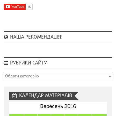
НАША РЕКОМЕНДАЦІЯ!
РУБРИКИ САЙТУ
Рубрики
сайту
КАЛЕНДАР МАТЕРІАЛІВ
Вересень 2016