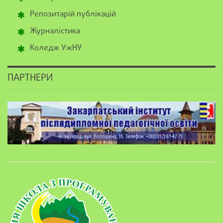
Репозитарій публікацій
Журналістика
Коледж УжНУ
ПАРТНЕРИ