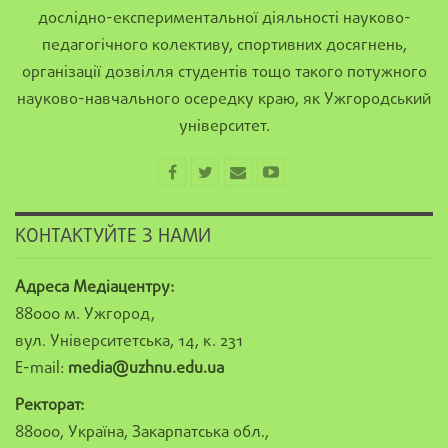
дослідно-експериментальної діяльності науково-
педагогічного колективу, спортивних досягнень,
організації дозвілля студентів тощо такого потужного
науково-навчального осередку краю, як Ужгородський
університет.
КОНТАКТУЙТЕ З НАМИ
Адреса Медіацентру:
88000 м. Ужгород,
вул. Університетська, 14, к. 231
E-mail:
media@uzhnu.edu.ua
Ректорат:
88000, Україна, Закарпатська обл.,