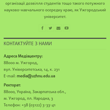
організації дозвілля студентів тощо такого потужного
науково-навчального осередку краю, як Ужгородський
університет.
КОНТАКТУЙТЕ З НАМИ
Адреса Медіацентру:
88000 м. Ужгород,
вул. Університетська, 14, к. 231
E-mail:
media@uzhnu.edu.ua
Ректорат:
88000, Україна, Закарпатська обл.,
м. Ужгород, пл. Народна, 3
Телефон: +38 (03122) 3-33-41