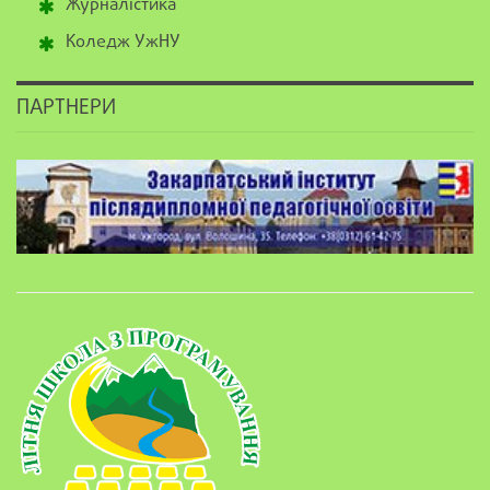
Журналістика
Коледж УжНУ
ПАРТНЕРИ