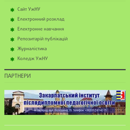
Сайт УжНУ
Електронний розклад
Електронне навчання
Репозитарій публікацій
Журналістика
Коледж УжНУ
ПАРТНЕРИ