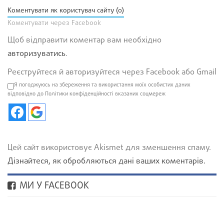
Коментувати як користувач сайту (0)
Коментувати через Facebook
Щоб відправити коментар вам необхідно
авторизуватись
.
Реєструйтеся й авторизуйтеся через Facebook або Gmail
Я погоджуюсь на збереження та використання моїх особистих даних
відповідно до Політики конфіденційності вказаних соцмереж
Цей сайт використовує Akismet для зменшення спаму.
Дізнайтеся, як обробляються дані ваших коментарів.
МИ У FACEBOOK