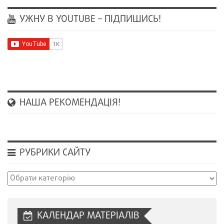
УЖНУ В YOUTUBE – ПІДПИШИСЬ!
НАША РЕКОМЕНДАЦІЯ!
РУБРИКИ САЙТУ
Рубрики
сайту
КАЛЕНДАР МАТЕРІАЛІВ