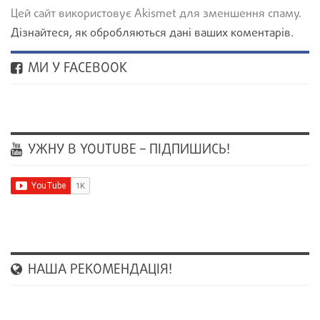
Цей сайт використовує Akismet для зменшення спаму.
Дізнайтеся, як обробляються дані ваших коментарів.
МИ У FACEBOOK
УЖНУ В YOUTUBE – ПІДПИШИСЬ!
НАША РЕКОМЕНДАЦІЯ!