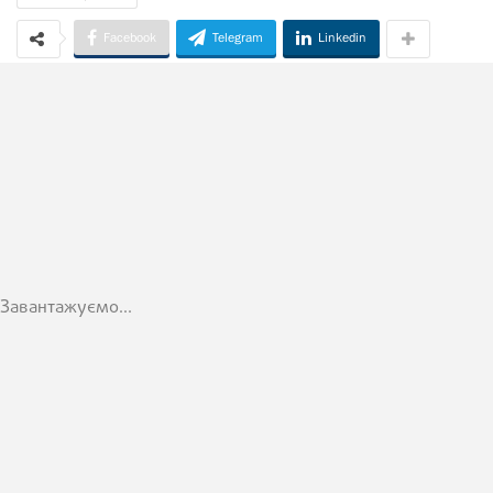
Facebook
Telegram
Linkedin
Завантажуємо...