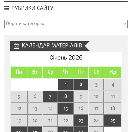
РУБРИКИ САЙТУ
Рубрики
сайту
КАЛЕНДАР МАТЕРІАЛІВ
Січень 2026
Пн
Вт
Ср
Чт
Пт
Сб
Нд
1
2
3
4
5
6
7
8
9
10
11
12
13
14
15
16
17
18
19
20
21
22
23
24
25