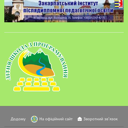
Додому
На офіційний сайт
Зворотний зв’язок