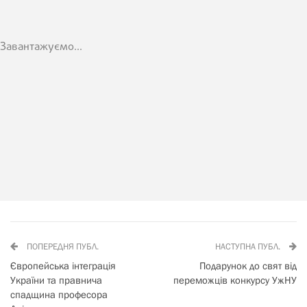
Завантажуємо...
ПОПЕРЕДНЯ ПУБЛ.
НАСТУПНА ПУБЛ.
Європейська інтеграція
Подарунок до свят від
України та правнича
переможців конкурсу УжНУ
спадщина професора