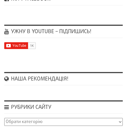
УЖНУ В YOUTUBE – ПІДПИШИСЬ!
НАША РЕКОМЕНДАЦІЯ!
РУБРИКИ САЙТУ
Рубрики