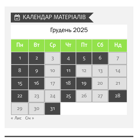
сайту
КАЛЕНДАР МАТЕРІАЛІВ
Грудень 2025
Пн
Вт
Ср
Чт
Пт
Сб
Нд
1
2
3
4
5
6
7
8
9
10
11
12
13
14
15
16
17
18
19
20
21
22
23
24
25
26
27
28
29
30
31
« Лис
Січ »