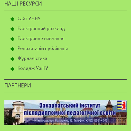
НАШІ РЕСУРСИ
Сайт УжНУ
Електронний розклад
Електронне навчання
Репозитарій публікацій
Журналістика
Коледж УжНУ
ПАРТНЕРИ