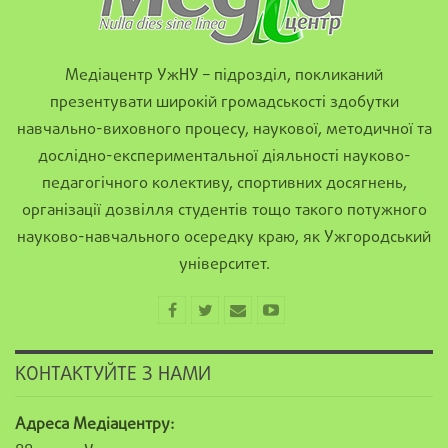
Медіацентр УжНУ – підрозділ, покликаний
презентувати широкій громадськості здобутки
навчально-виховного процесу, наукової, методичної та
дослідно-експериментальної діяльності науково-
педагогічного колективу, спортивних досягнень,
організації дозвілля студентів тощо такого потужного
науково-навчального осередку краю, як Ужгородський
університет.
КОНТАКТУЙТЕ З НАМИ
Адреса Медіацентру: