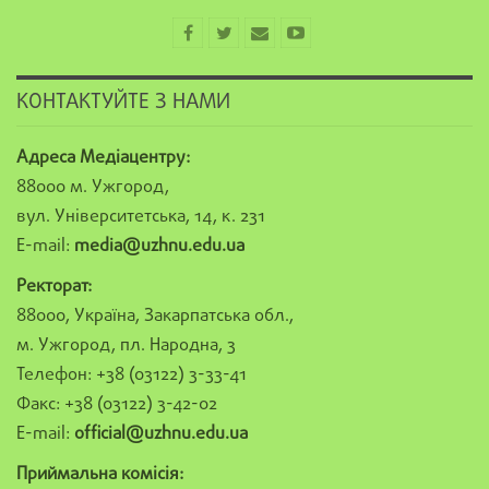
КОНТАКТУЙТЕ З НАМИ
Адреса Медіацентру:
88000 м. Ужгород,
вул. Університетська, 14, к. 231
E-mail:
media@uzhnu.edu.ua
Ректорат:
88000, Україна, Закарпатська обл.,
м. Ужгород, пл. Народна, 3
Телефон: +38 (03122) 3-33-41
Факс: +38 (03122) 3-42-02
E-mail:
official@uzhnu.edu.ua
Приймальна комісія: