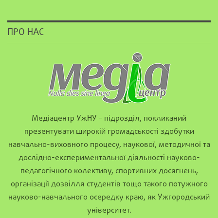
ПРО НАС
Медіацентр УжНУ – підрозділ, покликаний
презентувати широкій громадськості здобутки
навчально-виховного процесу, наукової, методичної та
дослідно-експериментальної діяльності науково-
педагогічного колективу, спортивних досягнень,
організації дозвілля студентів тощо такого потужного
науково-навчального осередку краю, як Ужгородський
університет.