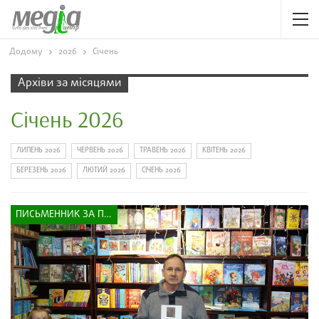
Додому
2026
Січень
Архіви за місяцями
Січень 2026
ЛИПЕНЬ 2026
ЧЕРВЕНЬ 2026
ТРАВЕНЬ 2026
КВІТЕНЬ 2026
БЕРЕЗЕНЬ 2026
ЛЮТИЙ 2026
СІЧЕНЬ 2026
ПИСЬМЕННИК ЗА ПРИЛАВКОМ