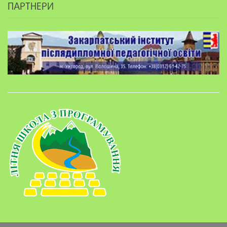
ПАРТНЕРИ