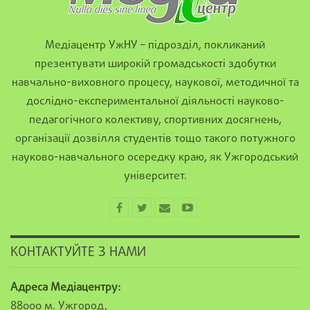
Медіацентр УжНУ – підрозділ, покликаний
презентувати широкій громадськості здобутки
навчально-виховного процесу, наукової, методичної та
дослідно-експериментальної діяльності науково-
педагогічного колективу, спортивних досягнень,
організації дозвілля студентів тощо такого потужного
науково-навчального осередку краю, як Ужгородський
університет.
КОНТАКТУЙТЕ З НАМИ
Адреса Медіацентру:
88000 м. Ужгород,