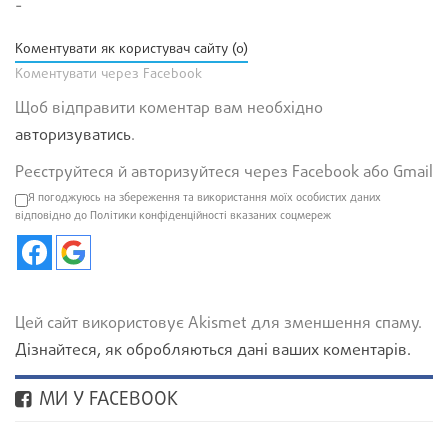
-
Коментувати як користувач сайту (0)
Коментувати через Facebook
Щоб відправити коментар вам необхідно
авторизуватись
.
Реєструйтеся й авторизуйтеся через Facebook або Gmail
Я погоджуюсь на збереження та використання моїх особистих даних
відповідно до Політики конфіденційності вказаних соцмереж
Цей сайт використовує Akismet для зменшення спаму.
Дізнайтеся, як обробляються дані ваших коментарів.
МИ У FACEBOOK