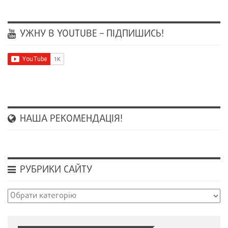
УЖНУ В YOUTUBE – ПІДПИШИСЬ!
НАША РЕКОМЕНДАЦІЯ!
РУБРИКИ САЙТУ
Рубрики
сайту