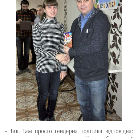
– Так. Там просто гендерна політика відповідна: