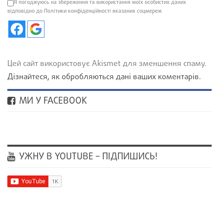
Я погоджуюсь на збереження та використання моїх особистих даних
відповідно до Політики конфіденційності вказаних соцмереж
Цей сайт використовує Akismet для зменшення спаму.
Дізнайтеся, як обробляються дані ваших коментарів.
МИ У FACEBOOK
УЖНУ В YOUTUBE – ПІДПИШИСЬ!