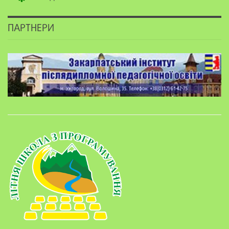
ПАРТНЕРИ