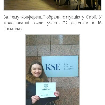
За тему конференції обрали ситуацію у Сирії. У
моделюванні взяли участь 32 делегати в 16
командах.