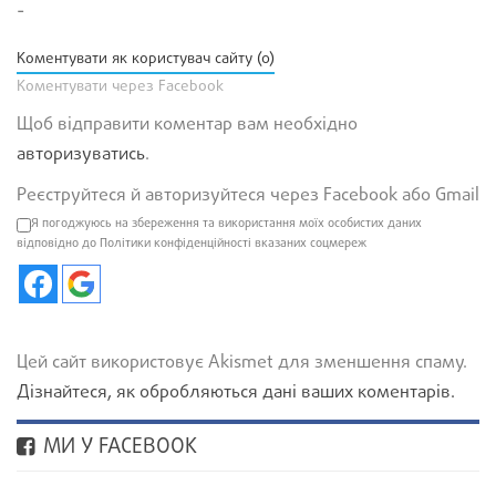
-
Коментувати як користувач сайту (0)
Коментувати через Facebook
Щоб відправити коментар вам необхідно
авторизуватись
.
Реєструйтеся й авторизуйтеся через Facebook або Gmail
Я погоджуюсь на збереження та використання моїх особистих даних
відповідно до Політики конфіденційності вказаних соцмереж
Цей сайт використовує Akismet для зменшення спаму.
Дізнайтеся, як обробляються дані ваших коментарів.
МИ У FACEBOOK