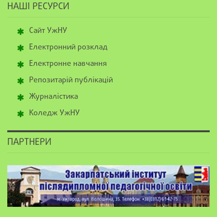
НАШІ РЕСУРСИ
Сайт УжНУ
Електронний розклад
Електронне навчання
Репозитарій публікацій
Журналістика
Коледж УжНУ
ПАРТНЕРИ