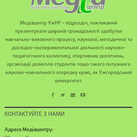
Медіацентр УжНУ – підрозділ, покликаний
презентувати широкій громадськості здобутки
навчально-виховного процесу, наукової, методичної та
дослідно-експериментальної діяльності науково-
педагогічного колективу, спортивних досягнень,
організації дозвілля студентів тощо такого потужного
науково-навчального осередку краю, як Ужгородський
університет.
КОНТАКТУЙТЕ З НАМИ
Адреса Медіацентру: