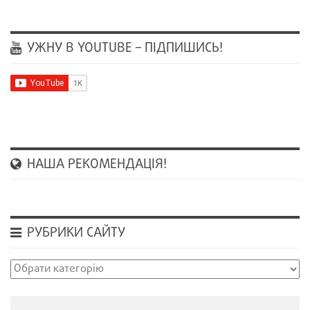
УЖНУ В YOUTUBE – ПІДПИШИСЬ!
НАША РЕКОМЕНДАЦІЯ!
РУБРИКИ САЙТУ
Рубрики
сайту