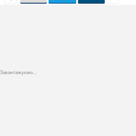
Завантажуємо...