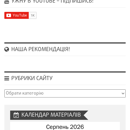
УЖНУ В YOUTUBE – ПІДПИШИСЬ!
НАША РЕКОМЕНДАЦІЯ!
РУБРИКИ САЙТУ
Рубрики
сайту
КАЛЕНДАР МАТЕРІАЛІВ
Серпень 2026