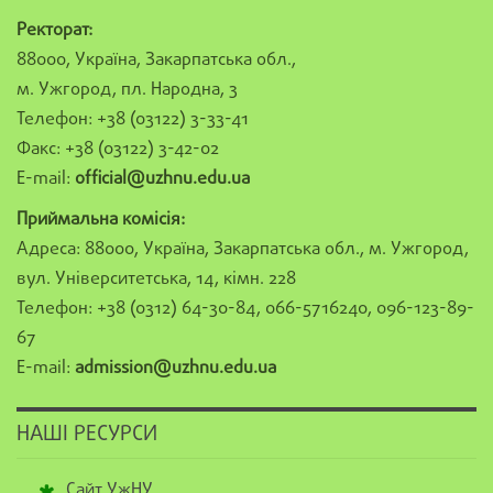
Ректорат:
88000, Україна, Закарпатська обл.,
м. Ужгород, пл. Народна, 3
Телефон: +38 (03122) 3-33-41
Факс: +38 (03122) 3-42-02
E-mail:
official@uzhnu.edu.ua
Приймальна комісія:
Адреса: 88000, Україна, Закарпатська обл., м. Ужгород,
вул. Університетська, 14, кімн. 228
Телефон: +38 (0312) 64-30-84, 066-5716240, 096-123-89-
67
E-mail:
admission@uzhnu.edu.ua
НАШІ РЕСУРСИ
Сайт УжНУ