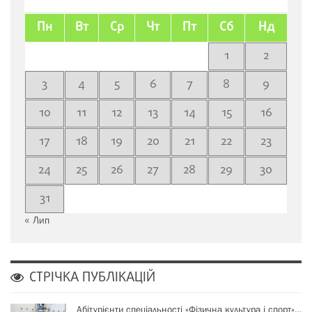
Пн
Вт
Ср
Чт
Пт
Сб
Нд
1
2
3
4
5
6
7
8
9
10
11
12
13
14
15
16
17
18
19
20
21
22
23
24
25
26
27
28
29
30
31
« Лип
СТРІЧКА ПУБЛІКАЦІЙ
Абітурієнти спеціальності «Фізична культура і спорт»…