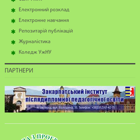
Електронний розклад
Електронне навчання
Репозитарій публікацій
Журналістика
Коледж УжНУ
ПАРТНЕРИ