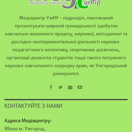
Медіацентр УжНУ – підрозділ, покликаний
презентувати широкій громадськості здобутки
навчально-виховного процесу, наукової, методичної та
дослідно-експериментальної діяльності науково-
педагогічного колективу, спортивних досягнень,
організації дозвілля студентів тощо такого потужного
науково-навчального осередку краю, як Ужгородський
університет.
КОНТАКТУЙТЕ З НАМИ
Адреса Медіацентру:
88000 м. Ужгород,