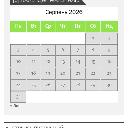
КАЛЕНДАР МАТЕРІАЛІВ
Серпень 2026
Пн
Вт
Ср
Чт
Пт
Сб
Нд
1
2
3
4
5
6
7
8
9
10
11
12
13
14
15
16
17
18
19
20
21
22
23
24
25
26
27
28
29
30
31
« Лип