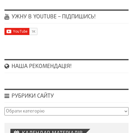
УЖНУ В YOUTUBE – ПІДПИШИСЬ!
НАША РЕКОМЕНДАЦІЯ!
РУБРИКИ САЙТУ
Рубрики
сайту